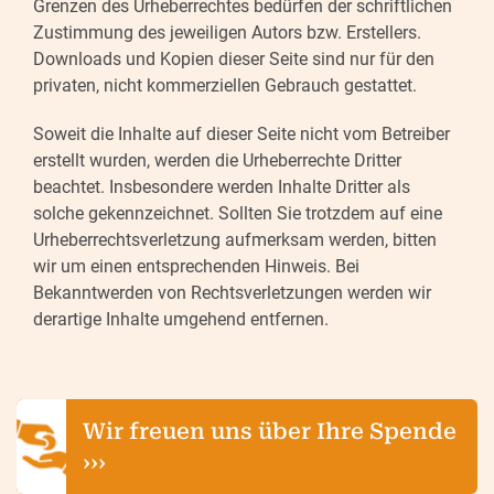
Grenzen des Urheberrechtes bedürfen der schriftlichen
Zustimmung des jeweiligen Autors bzw. Erstellers.
Downloads und Kopien dieser Seite sind nur für den
privaten, nicht kommerziellen Gebrauch gestattet.
Soweit die Inhalte auf dieser Seite nicht vom Betreiber
erstellt wurden, werden die Urheberrechte Dritter
beachtet. Insbesondere werden Inhalte Dritter als
solche gekennzeichnet. Sollten Sie trotzdem auf eine
Urheberrechtsverletzung aufmerksam werden, bitten
wir um einen entsprechenden Hinweis. Bei
Bekanntwerden von Rechtsverletzungen werden wir
derartige Inhalte umgehend entfernen.
Wir freuen uns über Ihre Spende
›››