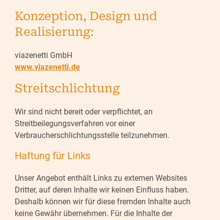
Konzeption, Design und
Realisierung:
viazenetti GmbH
www.viazenetti.de
Streitschlichtung
Wir sind nicht bereit oder verpflichtet, an
Streitbeilegungsverfahren vor einer
Verbraucherschlichtungsstelle teilzunehmen.
Haftung für Links
Unser Angebot enthält Links zu externen Websites
Dritter, auf deren Inhalte wir keinen Einfluss haben.
Deshalb können wir für diese fremden Inhalte auch
keine Gewähr übernehmen. Für die Inhalte der