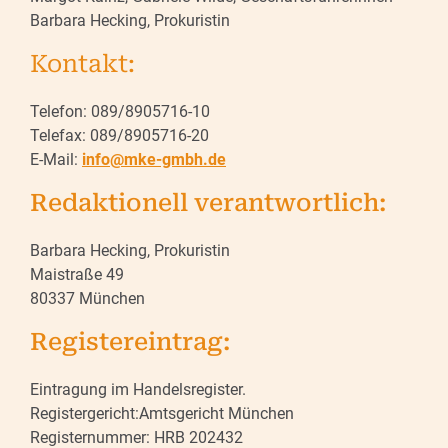
Barbara Hecking, Prokuristin
Kontakt:
Telefon: 089/8905716-10
Telefax: 089/8905716-20
E-Mail:
info@mke-gmbh.de
Redaktionell verantwortlich:
Barbara Hecking, Prokuristin
Maistraße 49
80337 München
Registereintrag:
Eintragung im Handelsregister.
Registergericht:Amtsgericht München
Registernummer: HRB 202432