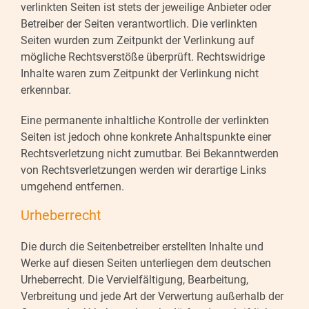
verlinkten Seiten ist stets der jeweilige Anbieter oder
Betreiber der Seiten verantwortlich. Die verlinkten
Seiten wurden zum Zeitpunkt der Verlinkung auf
mögliche Rechtsverstöße überprüft. Rechtswidrige
Inhalte waren zum Zeitpunkt der Verlinkung nicht
erkennbar.
Eine permanente inhaltliche Kontrolle der verlinkten
Seiten ist jedoch ohne konkrete Anhaltspunkte einer
Rechtsverletzung nicht zumutbar. Bei Bekanntwerden
von Rechtsverletzungen werden wir derartige Links
umgehend entfernen.
Urheberrecht
Die durch die Seitenbetreiber erstellten Inhalte und
Werke auf diesen Seiten unterliegen dem deutschen
Urheberrecht. Die Vervielfältigung, Bearbeitung,
Verbreitung und jede Art der Verwertung außerhalb der